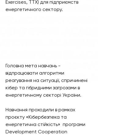
Exercises, TTX) для підприємств 
енергетичного сектору.  
Головна мета навчань - 
відпрацювати алгоритми 
реагування на ситуації, спричинені 
кібер та гібридними загрозами в 
енергетичному секторі України.
Навчання проходили в рамках 
проєкту «Кібербезпека та 
енергетична стійкість»  програми 
Development Cooperation 